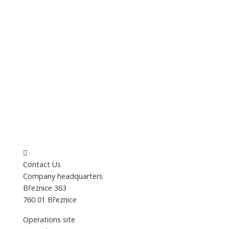
Contact Us
Company headquarters
Březnice 363
760 01 Březnice
Operations site