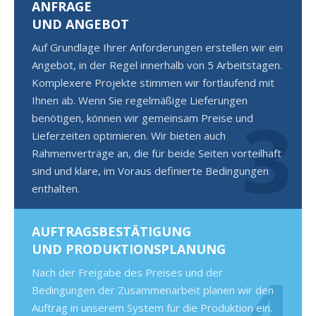
ANFRAGE
UND ANGEBOT
Auf Grundlage Ihrer Anforderungen erstellen wir ein
Angebot, in der Regel innerhalb von 5 Arbeitstagen.
Komplexere Projekte stimmen wir fortlaufend mit
Ihnen ab. Wenn Sie regelmäßige Lieferungen
3
benötigen, können wir gemeinsam Preise und
Lieferzeiten optimieren. Wir bieten auch
Rahmenverträge an, die für beide Seiten vorteilhaft
sind und klare, im Voraus definierte Bedingungen
enthalten.
AUFTRAGSBESTÄTIGUNG
UND PRODUKTIONSPLANUNG
4
Nach der Freigabe des Preises und der
Bedingungen der Zusammenarbeit planen wir den
Auftrag in unserem System für die Produktion ein.