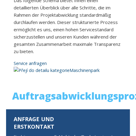
Das folgende Schema bietet Ihnen einen
detaillierten Überblick über alle Schritte, die im
Rahmen der Projektabwicklung standardmäßig
durchlaufen werden. Dieser strukturierte Prozess
ermöglicht es uns, einen hohen Servicestandard
sicherzustellen und unseren Kunden während der
gesamten Zusammenarbeit maximale Transparenz
zu bieten.
Service anfragen
Maschinenpark
Auftragsabwicklungspro
ANFRAGE UND
ERSTKONTAKT