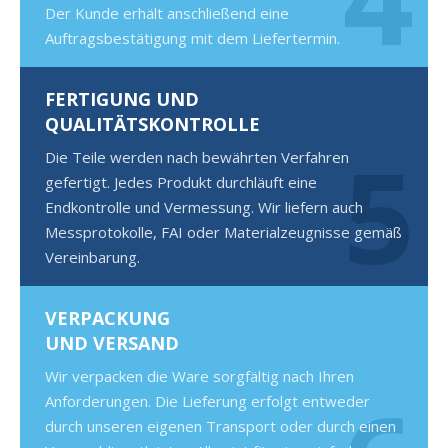
Der Kunde erhält anschließend eine
Auftragsbestätigung mit dem Liefertermin.
FERTIGUNG UND
QUALITÄTSKONTROLLE
5
Die Teile werden nach bewährten Verfahren
gefertigt. Jedes Produkt durchläuft eine
Endkontrolle und Vermessung. Wir liefern auch
Messprotokolle, FAI oder Materialzeugnisse gemäß
Vereinbarung.
VERPACKUNG
UND VERSAND
Wir verpacken die Ware sorgfältig nach Ihren
Anforderungen. Die Lieferung erfolgt entweder
durch unseren eigenen Transport oder durch einen