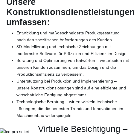
Unsere
Konstruktionsdienstleistunge
umfassen:
Entwicklung und maßgeschneiderte Produktgestaltung
nach den spezifischen Anforderungen des Kunden.
3D-Modellierung und technische Zeichnungen mit
modernster Software für Präzision und Effizienz im Design.
Beratung und Optimierung von Entwürfen – wir arbeiten mit
unseren Kunden zusammen, um das Design und die
Produktionseffizienz zu verbessern.
Unterstützung bei Produktion und Implementierung –
unsere Konstruktionslösungen sind auf eine effiziente und
wirtschaftliche Fertigung abgestimmt.
Technologische Beratung – wir entwickeln technische
Lösungen, die die neuesten Trends und Innovationen im
Maschinenbau widerspiegeln.
Virtuelle Besichtigung –