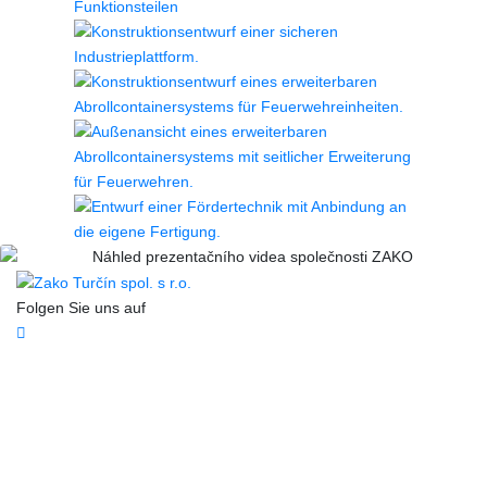
►
Folgen Sie uns auf