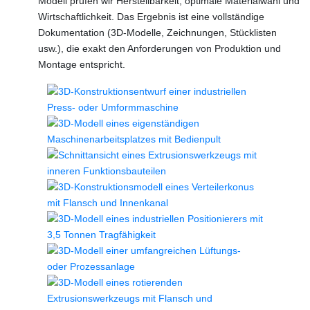
Modell prüfen wir Herstellbarkeit, optimale Materialwahl und
Wirtschaftlichkeit. Das Ergebnis ist eine vollständige
Dokumentation (3D-Modelle, Zeichnungen, Stücklisten
usw.), die exakt den Anforderungen von Produktion und
Montage entspricht.