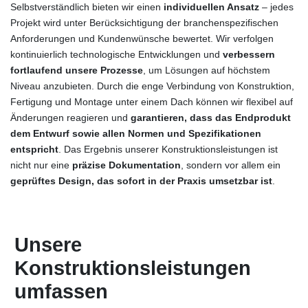
Selbstverständlich bieten wir einen
individuellen Ansatz
– jedes
Projekt wird unter Berücksichtigung der branchenspezifischen
Anforderungen und Kundenwünsche bewertet. Wir verfolgen
kontinuierlich technologische Entwicklungen und
verbessern
fortlaufend unsere Prozesse
, um Lösungen auf höchstem
Niveau anzubieten. Durch die enge Verbindung von Konstruktion,
Fertigung und Montage unter einem Dach können wir flexibel auf
Änderungen reagieren und
garantieren, dass das Endprodukt
dem Entwurf sowie allen Normen und Spezifikationen
entspricht
. Das Ergebnis unserer Konstruktionsleistungen ist
nicht nur eine
präzise Dokumentation
, sondern vor allem ein
geprüftes Design, das sofort in der Praxis umsetzbar ist
.
Unsere
Konstruktionsleistungen
umfassen