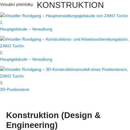
KONSTRUKTION
1.
Hauptgebäude – Verwaltung
2.
Hauptgebäude – Verwaltung
3.
3D-Positionierer
Konstruktion (Design &
Engineering)