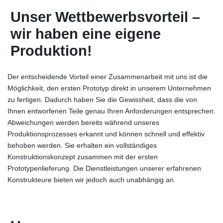
Unser Wettbewerbsvorteil –
wir haben eine eigene
Produktion!
Der entscheidende Vorteil einer Zusammenarbeit mit uns ist die
Möglichkeit, den ersten Prototyp direkt in unserem Unternehmen
zu fertigen. Dadurch haben Sie die Gewissheit, dass die von
Ihnen entworfenen Teile genau Ihren Anforderungen entsprechen.
Abweichungen werden bereits während unseres
Produktionsprozesses erkannt und können schnell und effektiv
behoben werden. Sie erhalten ein vollständiges
Konstruktionskonzept zusammen mit der ersten
Prototypenlieferung. Die Dienstleistungen unserer erfahrenen
Konstrukteure bieten wir jedoch auch unabhängig an.