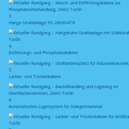
3.
Hänge-Strahlanlage PG 20X30/4TR
4.
Entfettungs- und Phosphatierkabine
5.
Lackier- und Trockenkabine
6.
Automatisches Lagersystem für Stangenmaterial