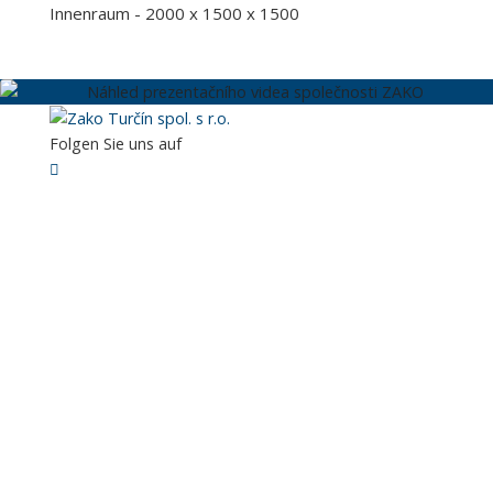
Innenraum - 2000 x 1500 x 1500
►
Folgen Sie uns auf