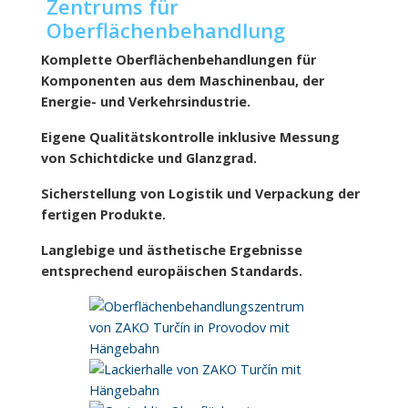
Zentrums für
Oberflächenbehandlung
Komplette Oberflächenbehandlungen für
Komponenten aus dem Maschinenbau, der
Energie- und Verkehrsindustrie.
Eigene Qualitätskontrolle inklusive Messung
von Schichtdicke und Glanzgrad.
Sicherstellung von Logistik und Verpackung der
fertigen Produkte.
Langlebige und ästhetische Ergebnisse
entsprechend europäischen Standards.