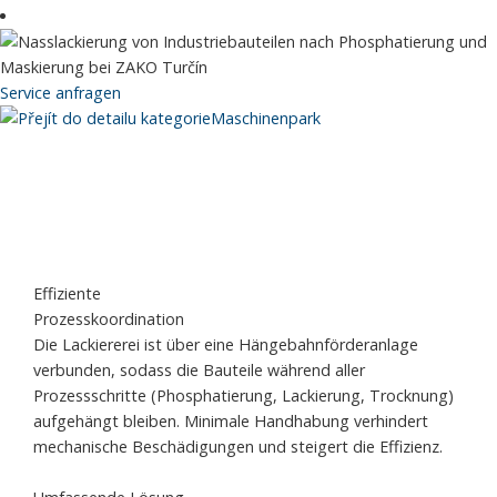
Service anfragen
Maschinenpark
Effiziente
Prozesskoordination
Die Lackiererei ist über eine Hängebahnförderanlage
verbunden, sodass die Bauteile während aller
Prozessschritte (Phosphatierung, Lackierung, Trocknung)
aufgehängt bleiben. Minimale Handhabung verhindert
mechanische Beschädigungen und steigert die Effizienz.