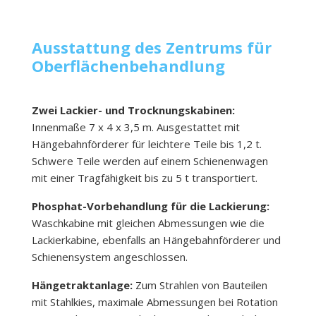
Ausstattung des Zentrums für
Oberflächenbehandlung
Zwei Lackier- und Trocknungskabinen:
Innenmaße 7 x 4 x 3,5 m. Ausgestattet mit
Hängebahnförderer für leichtere Teile bis 1,2 t.
Schwere Teile werden auf einem Schienenwagen
mit einer Tragfähigkeit bis zu 5 t transportiert.
Phosphat-Vorbehandlung für die Lackierung:
Waschkabine mit gleichen Abmessungen wie die
Lackierkabine, ebenfalls an Hängebahnförderer und
Schienensystem angeschlossen.
Hängetraktanlage:
Zum Strahlen von Bauteilen
mit Stahlkies, maximale Abmessungen bei Rotation