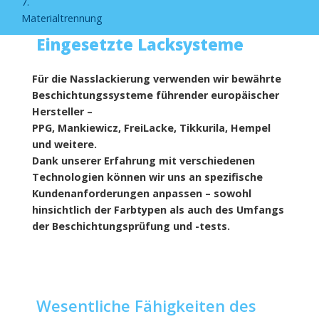
7.
Materialtrennung
Eingesetzte Lacksysteme
Für die Nasslackierung verwenden wir bewährte
Beschichtungssysteme führender europäischer
Hersteller –
PPG, Mankiewicz, FreiLacke, Tikkurila, Hempel
und weitere.
Dank unserer Erfahrung mit verschiedenen
Technologien können wir uns an spezifische
Kundenanforderungen anpassen – sowohl
hinsichtlich der Farbtypen als auch des Umfangs
der Beschichtungsprüfung und -tests.
Wesentliche Fähigkeiten des