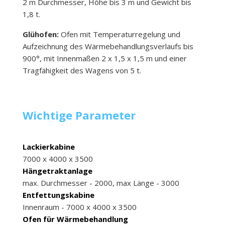
2 m Durchmesser, Höhe bis 3 m und Gewicht bis
1,8 t.
Glühofen:
Ofen mit Temperaturregelung und
Aufzeichnung des Wärmebehandlungsverlaufs bis
900°, mit Innenmaßen 2 x 1,5 x 1,5 m und einer
Tragfähigkeit des Wagens von 5 t.
Wichtige Parameter
Lackierkabine
7000 x 4000 x 3500
Hängetraktanlage
max. Durchmesser - 2000, max Länge - 3000
Entfettungskabine
Innenraum - 7000 x 4000 x 3500
Ofen für Wärmebehandlung