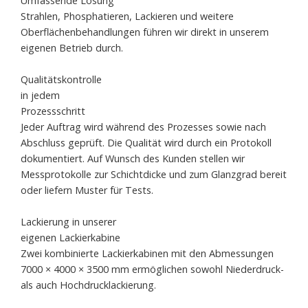
Umfassende Lösung
Strahlen, Phosphatieren, Lackieren und weitere
Oberflächenbehandlungen führen wir direkt in unserem
eigenen Betrieb durch.
Qualitätskontrolle
in jedem
Prozessschritt
Jeder Auftrag wird während des Prozesses sowie nach
Abschluss geprüft. Die Qualität wird durch ein Protokoll
dokumentiert. Auf Wunsch des Kunden stellen wir
Messprotokolle zur Schichtdicke und zum Glanzgrad bereit
oder liefern Muster für Tests.
Lackierung in unserer
eigenen Lackierkabine
Zwei kombinierte Lackierkabinen mit den Abmessungen
7000 × 4000 × 3500 mm ermöglichen sowohl Niederdruck-
als auch Hochdrucklackierung.