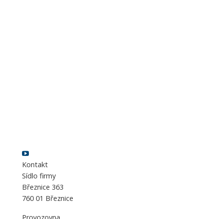
Kontakt
Sídlo firmy
Březnice 363
760 01 Březnice
Provozovna