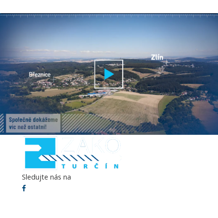
►
Sledujte nás na