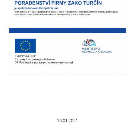
14.01.2021