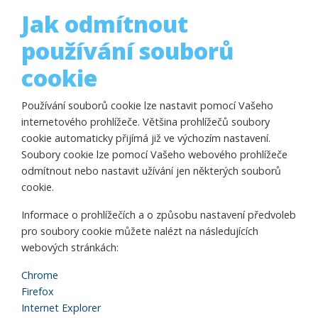
Jak odmítnout
používání souborů
cookie
Používání souborů cookie lze nastavit pomocí Vašeho
internetového prohlížeče. Většina prohlížečů soubory
cookie automaticky přijímá již ve výchozím nastavení.
Soubory cookie lze pomocí Vašeho webového prohlížeče
odmítnout nebo nastavit užívání jen některých souborů
cookie.
Informace o prohlížečích a o způsobu nastavení předvoleb
pro soubory cookie můžete nalézt na následujících
webových stránkách:
Chrome
Firefox
Internet Explorer