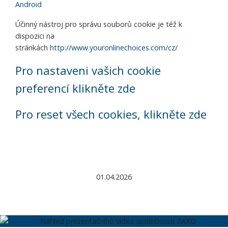
Android
Účinný nástroj pro správu souborů cookie je též k
dispozici na
stránkách
http://www.youronlinechoices.com/cz/
Pro nastaveni vašich cookie
preferencí klikněte zde
Pro reset všech cookies, klikněte zde
01.04.2026